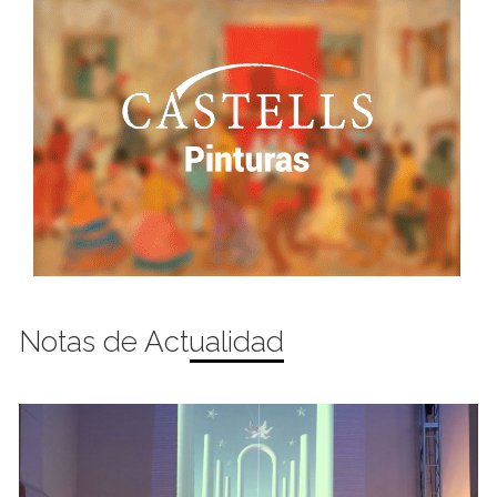
Notas de Actualidad