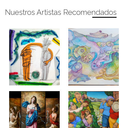
Nuestros Artistas Recomendados