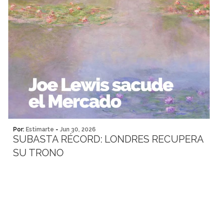
Por:
Estimarte
-
Jun 30, 2026
SUBASTA RÉCORD: LONDRES RECUPERA
SU TRONO