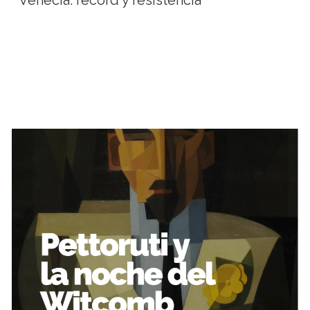
Venecia: récord y resistencia