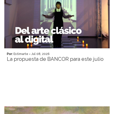
Por:
Estimarte
-
Jul 08, 2026
La propuesta de BANCOR para este julio