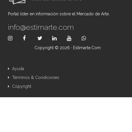
Portal líder en información sobre el Mercado de Arte.
info@estimarte.com
Copyright © 2026 · Estimarte.com
Ayuda
Términos & Condiciones
Copyright