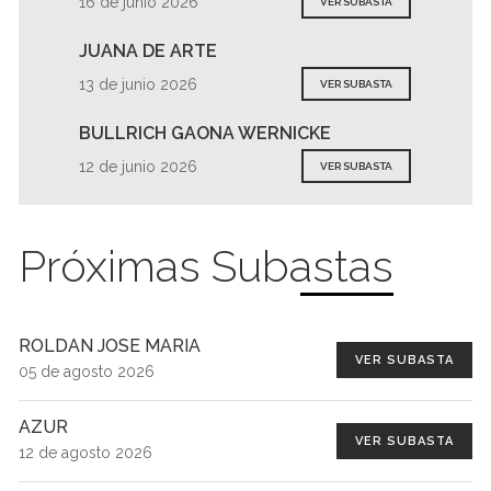
16 de junio 2026
VER SUBASTA
JUANA DE ARTE
13 de junio 2026
VER SUBASTA
BULLRICH GAONA WERNICKE
12 de junio 2026
VER SUBASTA
Próximas Subastas
ROLDAN JOSE MARIA
VER SUBASTA
05 de agosto 2026
AZUR
VER SUBASTA
12 de agosto 2026