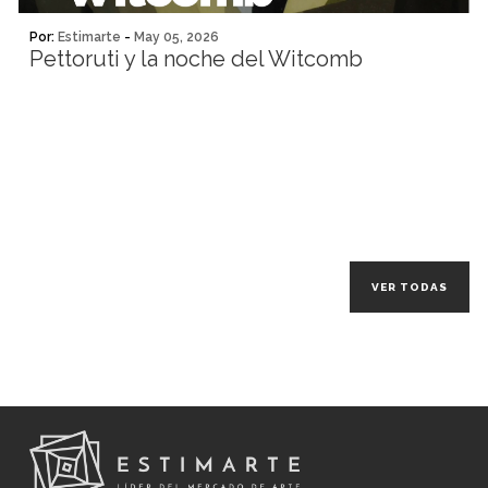
Por:
Estimarte
-
May 05, 2026
Pettoruti y la noche del Witcomb
VER TODAS