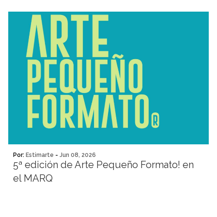
Por:
Estimarte
-
Jun 08, 2026
5ª edición de Arte Pequeño Formato! en
el MARQ