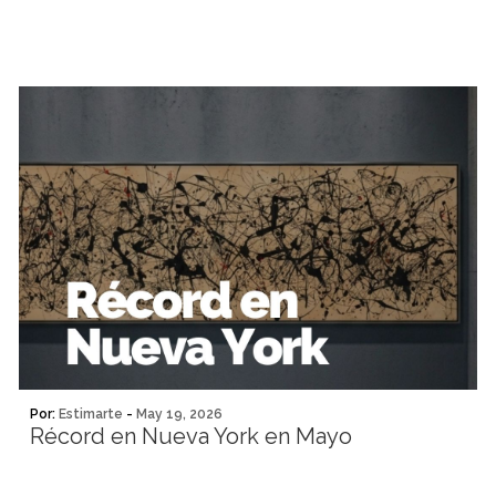
Por:
Estimarte
-
May 19, 2026
Récord en Nueva York en Mayo