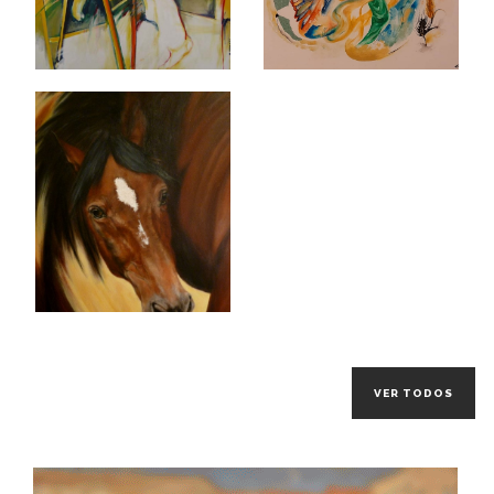
VER TODOS