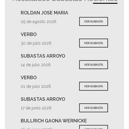
ROLDAN JOSE MARIA
05 de agosto 2026
VER SUBASTA
VERBO
30 de julio 2026
VER SUBASTA
SUBASTAS ARROYO
14 de julio 2026
VER SUBASTA
VERBO
01 de julio 2026
VER SUBASTA
SUBASTAS ARROYO
17 de junio 2026
VER SUBASTA
BULLRICH GAONA WERNICKE