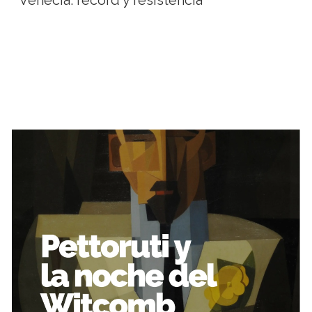
Venecia: récord y resistencia