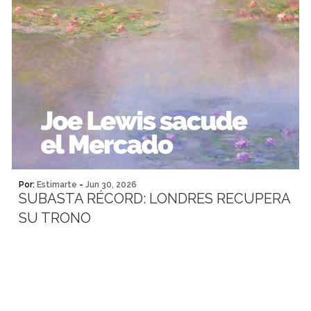
Por:
Estimarte
-
Jun 30, 2026
SUBASTA RÉCORD: LONDRES RECUPERA
SU TRONO