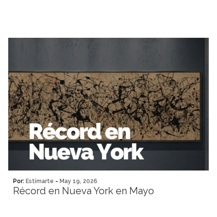
Por:
Estimarte
-
May 19, 2026
Récord en Nueva York en Mayo