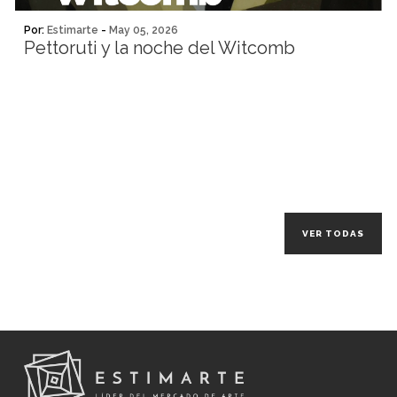
Por:
Estimarte
-
May 05, 2026
Pettoruti y la noche del Witcomb
VER TODAS