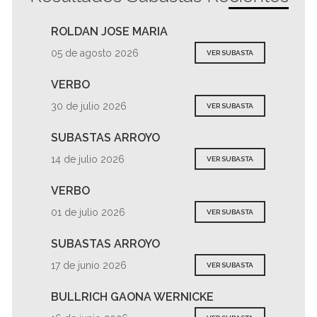
ROLDAN JOSE MARIA
05 de agosto 2026
VER SUBASTA
VERBO
30 de julio 2026
VER SUBASTA
SUBASTAS ARROYO
14 de julio 2026
VER SUBASTA
VERBO
01 de julio 2026
VER SUBASTA
SUBASTAS ARROYO
17 de junio 2026
VER SUBASTA
BULLRICH GAONA WERNICKE