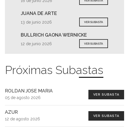
16 de junio 2026
VER SUBASTA
JUANA DE ARTE
13 de junio 2026
VER SUBASTA
BULLRICH GAONA WERNICKE
12 de junio 2026
VER SUBASTA
Próximas Subastas
ROLDAN JOSE MARIA
VER SUBASTA
05 de agosto 2026
AZUR
VER SUBASTA
12 de agosto 2026