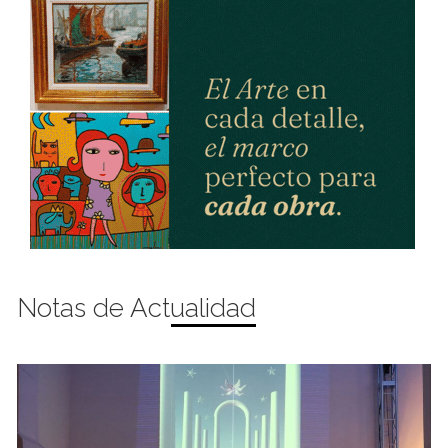
Notas de Actualidad