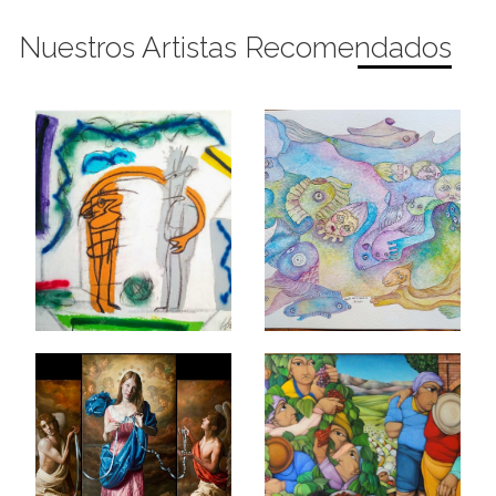
Nuestros Artistas Recomendados