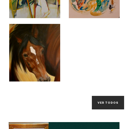
VER TODOS