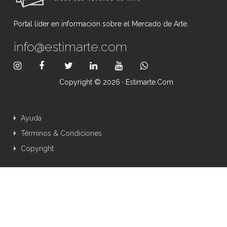
Portal líder en información sobre el Mercado de Arte.
info@estimarte.com
Copyright © 2026 · Estimarte.com
Ayuda
Términos & Condiciones
Copyright