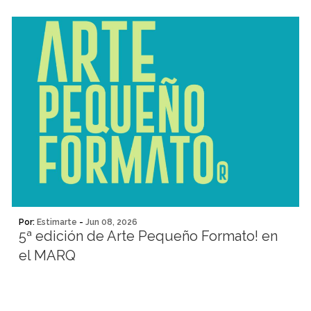
Por:
Estimarte
-
Jun 08, 2026
5ª edición de Arte Pequeño Formato! en
el MARQ