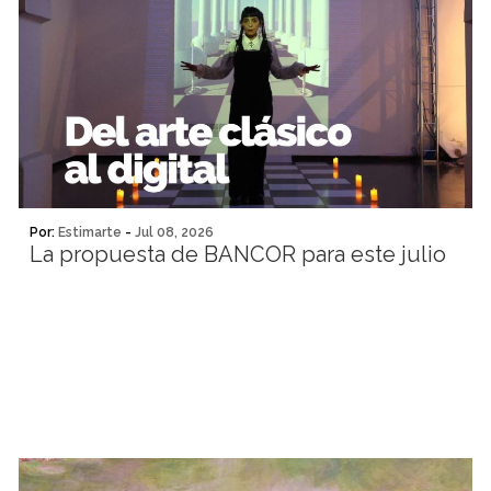
Por:
Estimarte
-
Jul 08, 2026
La propuesta de BANCOR para este julio