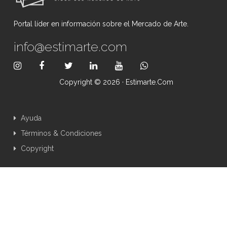
Portal líder en información sobre el Mercado de Arte.
info@estimarte.com
Copyright © 2026 · Estimarte.com
Ayuda
Términos & Condiciones
Copyright