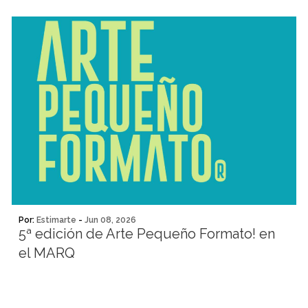
Por:
Estimarte
-
Jun 08, 2026
5ª edición de Arte Pequeño Formato! en
el MARQ