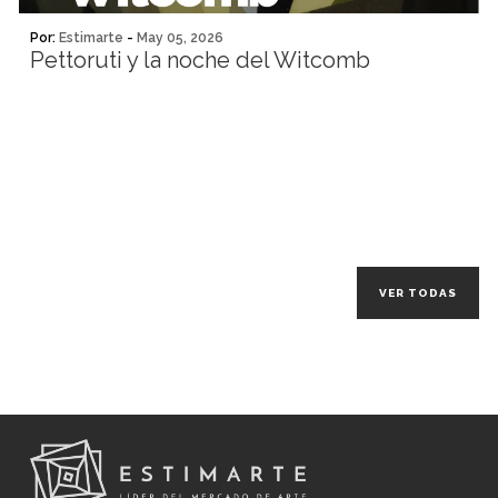
Por:
Estimarte
-
May 05, 2026
Pettoruti y la noche del Witcomb
VER TODAS