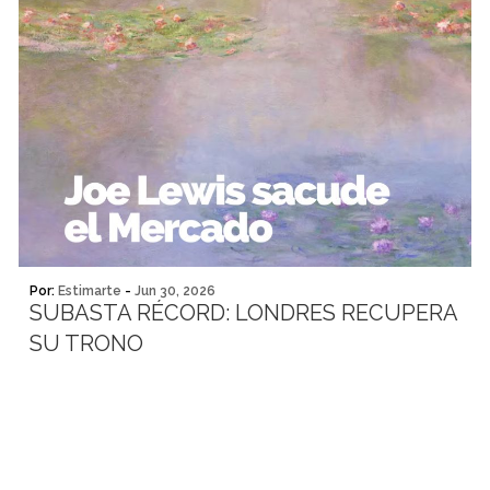
Por:
Estimarte
-
Jun 30, 2026
SUBASTA RÉCORD: LONDRES RECUPERA
SU TRONO