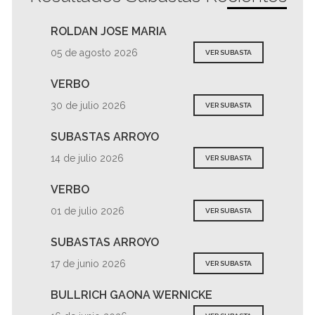
ROLDAN JOSE MARIA
05 de agosto 2026
VER SUBASTA
VERBO
30 de julio 2026
VER SUBASTA
SUBASTAS ARROYO
14 de julio 2026
VER SUBASTA
VERBO
01 de julio 2026
VER SUBASTA
SUBASTAS ARROYO
17 de junio 2026
VER SUBASTA
BULLRICH GAONA WERNICKE