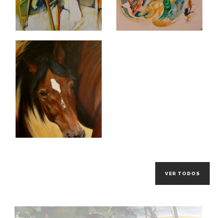
VER TODOS