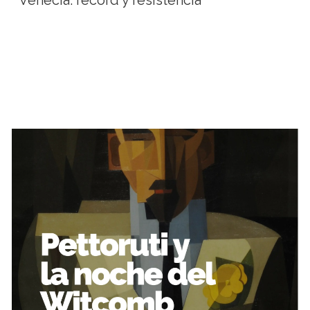
Venecia: récord y resistencia