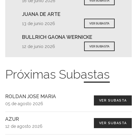
16 de junio 2026
VER SUBASTA
JUANA DE ARTE
13 de junio 2026
VER SUBASTA
BULLRICH GAONA WERNICKE
12 de junio 2026
VER SUBASTA
Próximas Subastas
ROLDAN JOSE MARIA
VER SUBASTA
05 de agosto 2026
AZUR
VER SUBASTA
12 de agosto 2026