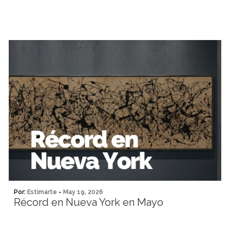
Por:
Estimarte
-
May 19, 2026
Récord en Nueva York en Mayo