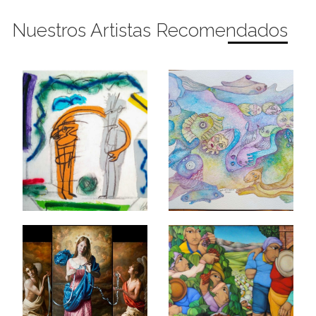
Nuestros Artistas Recomendados