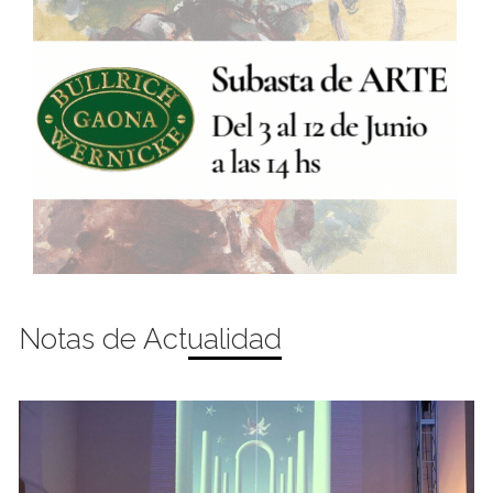
Notas de Actualidad