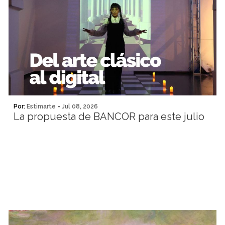
Por:
Estimarte
-
Jul 08, 2026
La propuesta de BANCOR para este julio