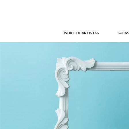
ÍNDICE DE ARTISTAS
SUBA