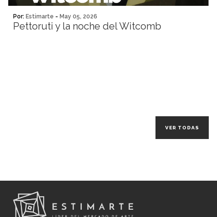
Por:
Estimarte
-
May 05, 2026
Pettoruti y la noche del Witcomb
VER TODAS