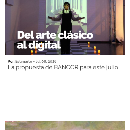
Por:
Estimarte
-
Jul 08, 2026
La propuesta de BANCOR para este julio