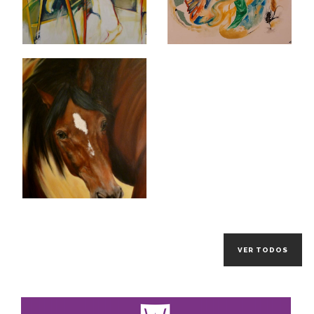
VER TODOS