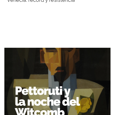
Venecia: récord y resistencia