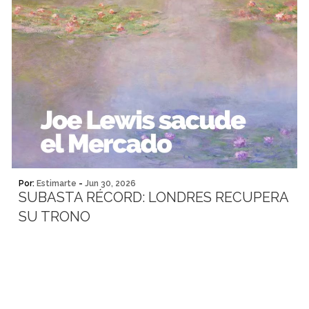
Por:
Estimarte
-
Jun 30, 2026
SUBASTA RÉCORD: LONDRES RECUPERA
SU TRONO