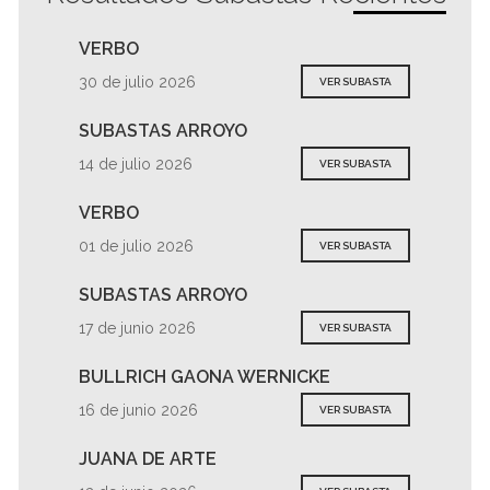
VERBO
30 de julio 2026
VER SUBASTA
SUBASTAS ARROYO
14 de julio 2026
VER SUBASTA
VERBO
01 de julio 2026
VER SUBASTA
SUBASTAS ARROYO
17 de junio 2026
VER SUBASTA
BULLRICH GAONA WERNICKE
16 de junio 2026
VER SUBASTA
JUANA DE ARTE