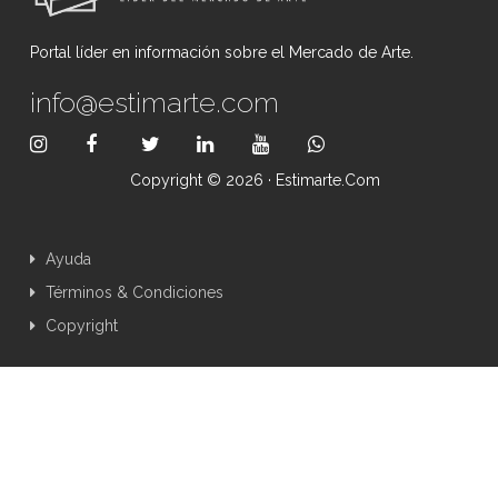
Portal líder en información sobre el Mercado de Arte.
info@estimarte.com
Copyright © 2026 · Estimarte.com
Ayuda
Términos & Condiciones
Copyright