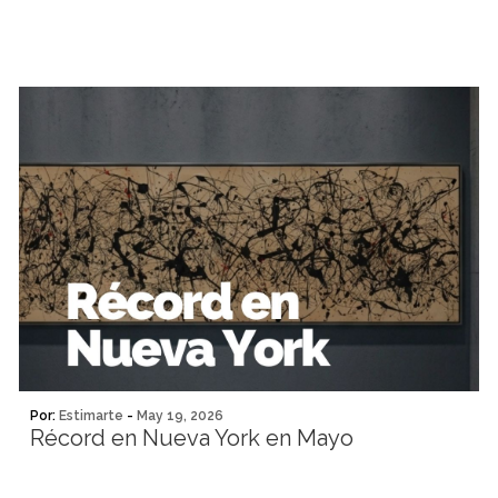
Por:
Estimarte
-
May 19, 2026
Récord en Nueva York en Mayo