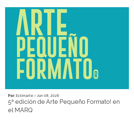
Por:
Estimarte
-
Jun 08, 2026
5ª edición de Arte Pequeño Formato! en
el MARQ