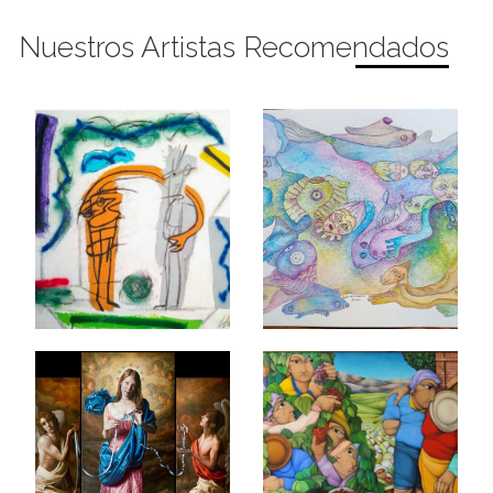
Nuestros Artistas Recomendados