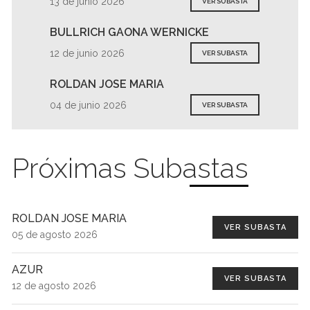
13 de junio 2026
VER SUBASTA
BULLRICH GAONA WERNICKE
12 de junio 2026
VER SUBASTA
ROLDAN JOSE MARIA
04 de junio 2026
VER SUBASTA
Próximas Subastas
ROLDAN JOSE MARIA
VER SUBASTA
05 de agosto 2026
AZUR
VER SUBASTA
12 de agosto 2026