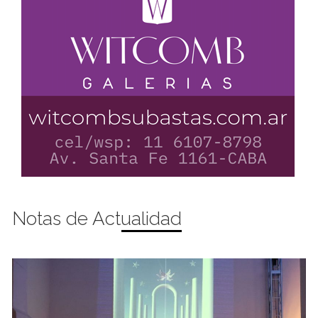
Notas de Actualidad